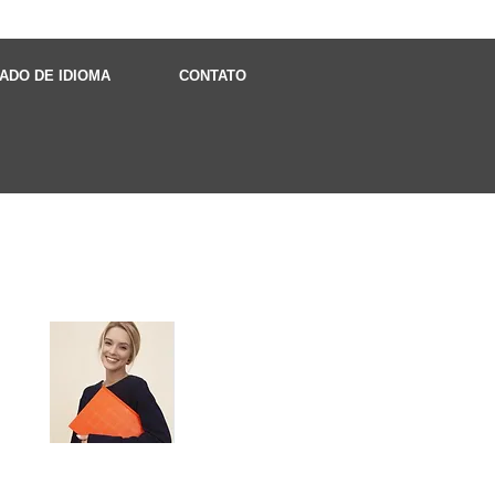
CADO DE IDIOMA
CONTATO