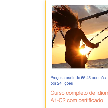
Preço: a partir de 65.45 por mês
por 24 lições
Curso completo de idio
A1-C2 com certificado