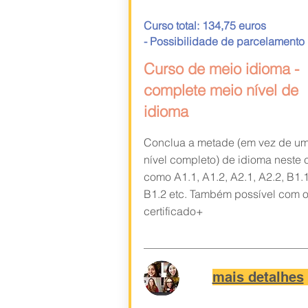
Curso total: 134,75 euros
- Possibilidade de parcelamento
Curso de meio idioma -
complete meio nível de
idioma
Conclua a metade (em vez de u
nível completo) de idioma neste 
como A1.1, A1.2, A2.1, A2.2, B1.1
B1.2 etc. Também possível com 
certificado+
mais detalhes