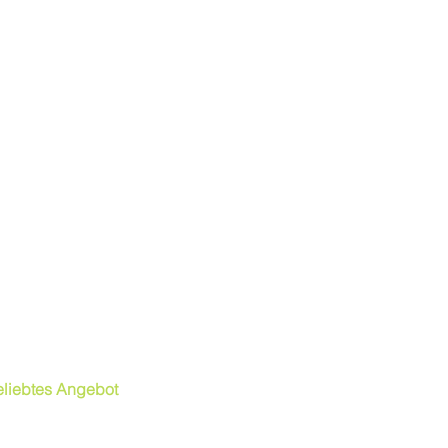
eliebtes Angebot