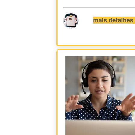
mais detalhes