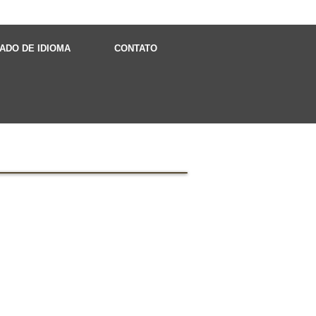
CADO DE IDIOMA
CONTATO